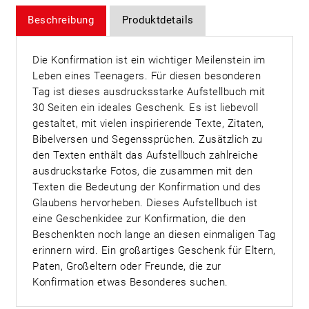
Beschreibung
Produktdetails
Die Konfirmation ist ein wichtiger Meilenstein im
Leben eines Teenagers. Für diesen besonderen
Tag ist dieses ausdrucksstarke Aufstellbuch mit
30 Seiten ein ideales Geschenk. Es ist liebevoll
gestaltet, mit vielen inspirierende Texte, Zitaten,
Bibelversen und Segenssprüchen. Zusätzlich zu
den Texten enthält das Aufstellbuch zahlreiche
ausdruckstarke Fotos, die zusammen mit den
Texten die Bedeutung der Konfirmation und des
Glaubens hervorheben. Dieses Aufstellbuch ist
eine Geschenkidee zur Konfirmation, die den
Beschenkten noch lange an diesen einmaligen Tag
erinnern wird. Ein großartiges Geschenk für Eltern,
Paten, Großeltern oder Freunde, die zur
Konfirmation etwas Besonderes suchen.