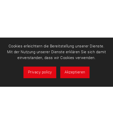
Cookies erleichtern die Bereitstellung unserer Dienste.
Mit der Nutzung unserer Dienste erklären Sie sich damit
einverstanden, dass wir Cookies verwenden.
Privacy policy
Akzeptieren