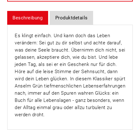
Beschreibung
Produktdetails
Es klingt einfach. Und kann doch das Leben
verändern: Sei gut zu dir selbst und achte darauf,
was deine Seele braucht. Übernimm dich nicht, sei
gelassen, akzeptiere dich, wie du bist. Und lebe
jeden Tag, als sei er ein Geschenk nur für dich.
Höre auf die leise Stimme der Sehnsucht, dann
wird dein Leben glücken. In diesem Klassiker spürt
Anselm Grün tiefmenschlichen Lebenserfahrungen
nach, immer auf den Spuren wahren Glücks: ein
Buch für alle Lebenslagen - ganz besonders, wenn
der Alltag einmal grau oder allzu turbulent zu
werden droht.