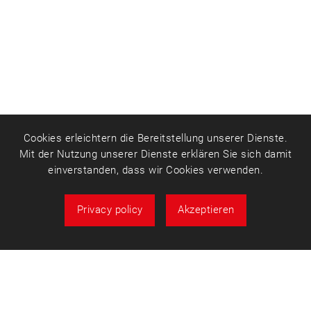
Cookies erleichtern die Bereitstellung unserer Dienste.
Mit der Nutzung unserer Dienste erklären Sie sich damit
einverstanden, dass wir Cookies verwenden.
Privacy policy
Akzeptieren