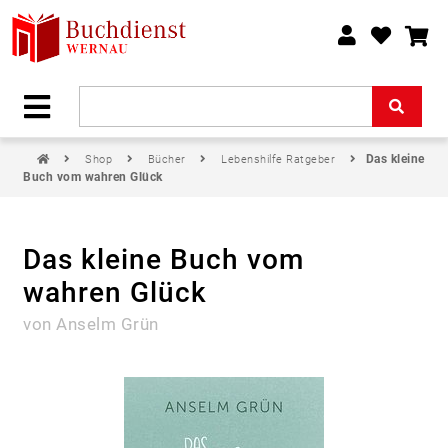
Das kleine
Shop
Bücher
Lebenshilfe Ratgeber
Buch vom wahren Glück
Das kleine Buch vom
wahren Glück
von Anselm Grün