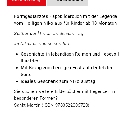
Formgestanztes Pappbilderbuch mit der Legende
vom Heiligen Nikolaus für Kinder ab 18 Monaten
Seither denkt man an diesem Tag
an Nikolaus und seinen Rat ...
Geschichte in lebendigen Reimen und liebevoll
illustriert
Mit Bezug zum heutigen Fest auf der letzten
Seite
ideales Geschenk zum Nikolaustag
Sie suchen weitere Bilderbücher mit Legenden in
besonderen Formen?
Sankt Martin (ISBN 9783522306720)