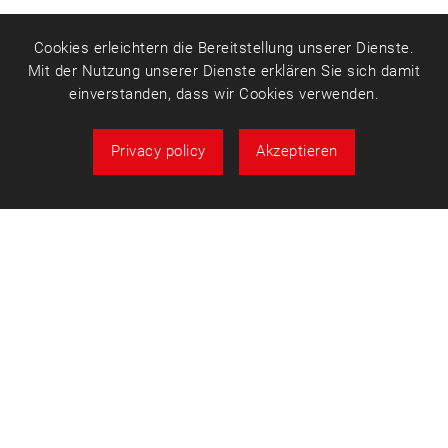
Cookies erleichtern die Bereitstellung unserer Dienste.
Mit der Nutzung unserer Dienste erklären Sie sich damit
einverstanden, dass wir Cookies verwenden.
Privacy policy
Akzeptieren