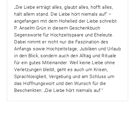
„Die Liebe erträgt alles, glaubt alles, hofft alles,
hält allem stand. Die Liebe hört niemals auf" –
angefangen mit dem Hohelied der Liebe schreibt
P. Anselm Grün in diesem Geschenkbuch
Segensworte für Hochzeitspaare und Eheleute.
Dabei nimmt er nicht nur die Faszination des
Anfangs sowie Hochzeitstage, Jubiläen und Urlaub
in den Blick, sondern auch den Alltag und Rituale
für ein gutes Miteinander. Weil keine Liebe ohne
Verletzungen bleibt, geht es auch um Krisen,
Sprachlosigkeit, Vergebung und am Schluss um
das Hoffnungswort und den Wunsch für die
Beschenkten: „Die Liebe hört niemals auf.“