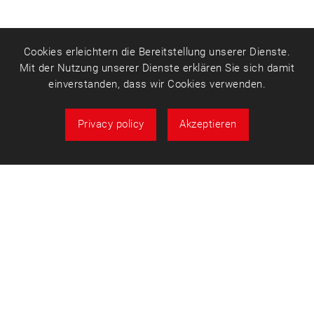
Cookies erleichtern die Bereitstellung unserer Dienste.
Mit der Nutzung unserer Dienste erklären Sie sich damit
einverstanden, dass wir Cookies verwenden.
Privacy policy
Akzeptieren