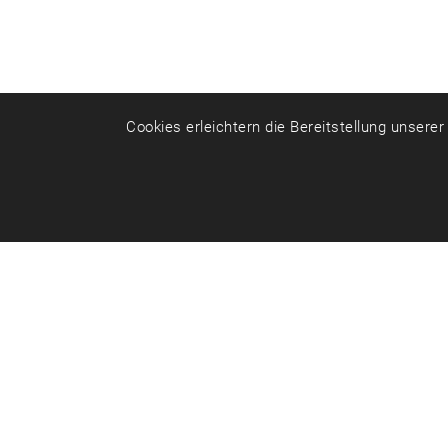
Cookies erleichtern die Bereitstellung unsere