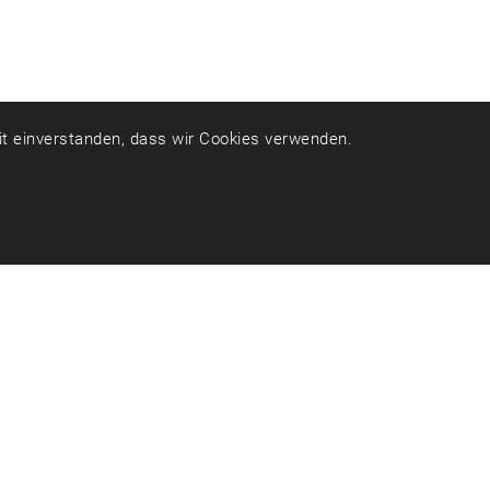
mit einverstanden, dass wir Cookies verwenden.