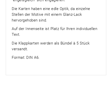
"engelsgleich" sich engagieren.
Die Karten haben eine edle Optik, da einzelne
Stellen der Motive mit einem Glanz-Lack
hervorgehoben sind.
Auf der Innenseite ist Platz für Ihren individuellen
Text.
Die Klappkarten werden als Bündel à 5 Stück
versandt.
Format: DIN A6.