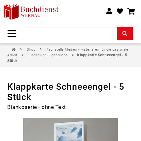
Shop
Fachstelle Medien - Materialien für die pastorale
Klappkarte Schneeengel - 5
Arbeit
Kinder und Jugendliche
Stück
Klappkarte Schneeengel - 5
Stück
Blankoserie - ohne Text