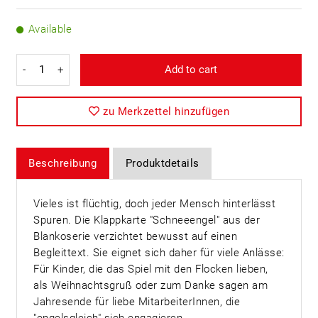
Available
-
+
Add to cart
zu Merkzettel hinzufügen
Beschreibung
Produktdetails
Vieles ist flüchtig, doch jeder Mensch hinterlässt
Spuren. Die Klappkarte "Schneeengel" aus der
Blankoserie verzichtet bewusst auf einen
Begleittext. Sie eignet sich daher für viele Anlässe:
Für Kinder, die das Spiel mit den Flocken lieben,
als Weihnachtsgruß oder zum Danke sagen am
Jahresende für liebe MitarbeiterInnen, die