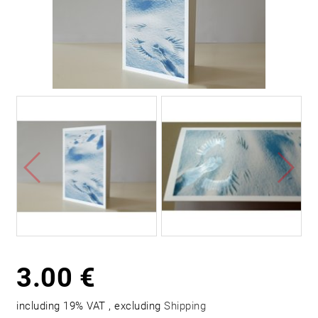
3.00 €
including 19% VAT , excluding
Shipping