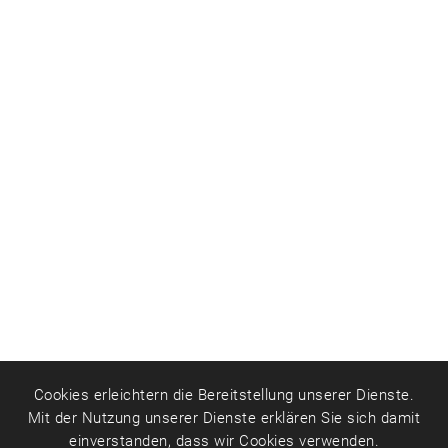
Cookies erleichtern die Bereitstellung unserer Dienste.
Mit der Nutzung unserer Dienste erklären Sie sich damit
einverstanden, dass wir Cookies verwenden.