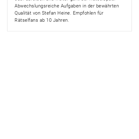
Abwechslungsreiche Aufgaben in der bewährten
Qualität von Stefan Heine. Empfohlen für
Rätselfans ab 10 Jahren.