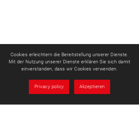
Cookies erleichtern die Bereitstellung unserer Dienste.
Mit der Nutzung unserer Dienste erklären Sie sich damit
einverstanden, dass wir Cookies verwenden.
Privacy policy
Akzeptieren