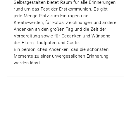
Selbstgestalten bietet Raum für alle Erinnerungen
rund um das Fest der Erstkommunion. Es gibt
jede Menge Platz zum Eintragen und
Kreativwerden, für Fotos, Zeichnungen und andere
Andenken an den großen Tag und die Zeit der
Vorbereitung sowie für Gedanken und Wünsche
der Eltern, Taufpaten und Gäste.
Ein persönliches Andenken, das die schönsten
Momente zu einer unvergesslichen Erinnerung
werden lässt.