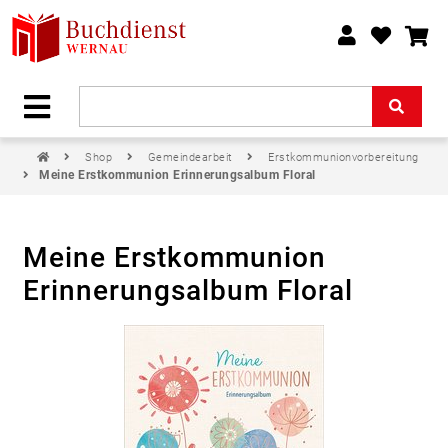
Shop
Gemeindearbeit
Erstkommunionvorbereitung
Meine Erstkommunion Erinnerungsalbum Floral
Meine Erstkommunion
Erinnerungsalbum Floral