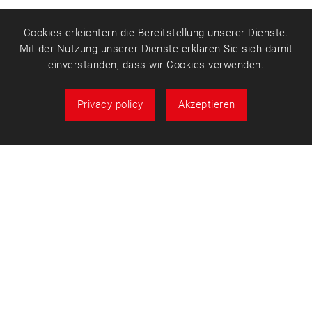
Cookies erleichtern die Bereitstellung unserer Dienste.
Mit der Nutzung unserer Dienste erklären Sie sich damit
einverstanden, dass wir Cookies verwenden.
Privacy policy
Akzeptieren