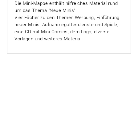
Die Mini-Mappe enthält hilfreiches Material rund
um das Thema "Neue Minis":
Vier Fächer zu den Themen Werbung, Einführung
neuer Minis, Aufnahmegottesdienste und Spiele,
eine CD mit Mini-Comics, dem Logo, diverse
Vorlagen und weiteres Material.