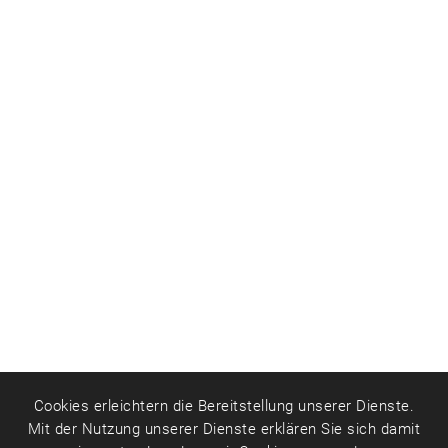
Cookies erleichtern die Bereitstellung unserer Dienste.
Mit der Nutzung unserer Dienste erklären Sie sich damit