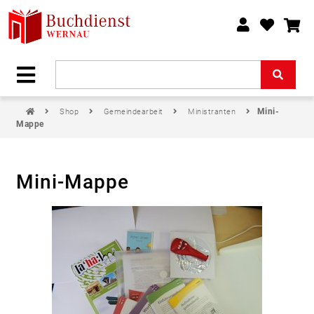
Mini-
Shop
Gemeindearbeit
Ministranten
Mappe
Mini-Mappe