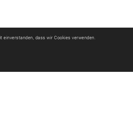
mit einverstanden, dass wir Cookies verwenden.