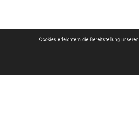
Cookies erleichtern die Bereitstellung unsere