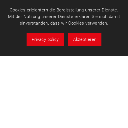
Cookies erleichtern die Bereitstellung unserer Dienste.
Mit der Nutzung unserer Dienste erklären Sie sich damit
einverstanden, dass wir Cookies verwenden.
Privacy policy
Akzeptieren
Über uns