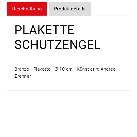
Beschreibung
Produktdetails
PLAKETTE
SCHUTZENGEL
Bronze · Plakette · Ø 10 cm · Künstlerin: Andrea
Zrenner