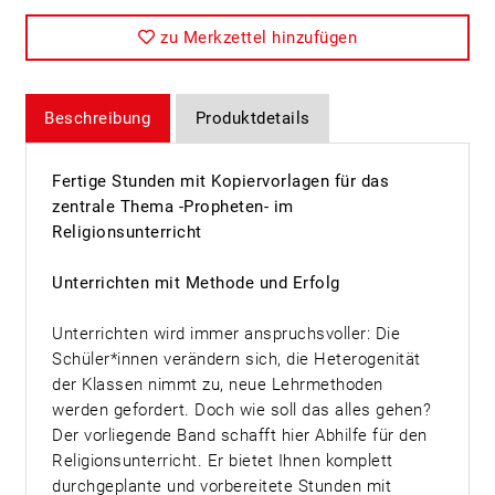
zu Merkzettel hinzufügen
Beschreibung
Produktdetails
Fertige Stunden mit Kopiervorlagen für das
zentrale Thema -Propheten- im
Religionsunterricht
Unterrichten mit Methode und Erfolg
Unterrichten wird immer anspruchsvoller: Die
Schüler*innen verändern sich, die Heterogenität
der Klassen nimmt zu, neue Lehrmethoden
werden gefordert. Doch wie soll das alles gehen?
Der vorliegende Band schafft hier Abhilfe für den
Religionsunterricht. Er bietet Ihnen komplett
durchgeplante und vorbereitete Stunden mit