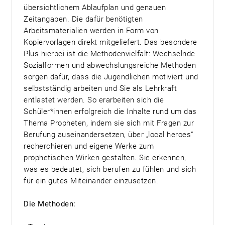
übersichtlichem Ablaufplan und genauen
Zeitangaben. Die dafür benötigten
Arbeitsmaterialien werden in Form von
Kopiervorlagen direkt mitgeliefert. Das besondere
Plus hierbei ist die Methodenvielfalt: Wechselnde
Sozialformen und abwechslungsreiche Methoden
sorgen dafür, dass die Jugendlichen motiviert und
selbstständig arbeiten und Sie als Lehrkraft
entlastet werden. So erarbeiten sich die
Schüler*innen erfolgreich die Inhalte rund um das
Thema Propheten, indem sie sich mit Fragen zur
Berufung auseinandersetzen, über „local heroes“
recherchieren und eigene Werke zum
prophetischen Wirken gestalten. Sie erkennen,
was es bedeutet, sich berufen zu fühlen und sich
für ein gutes Miteinander einzusetzen.
Die Methoden: