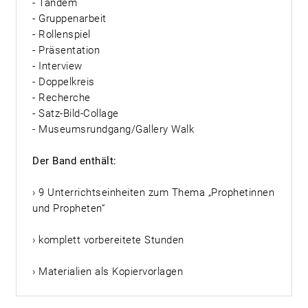
- Tandem
- Gruppenarbeit
- Rollenspiel
- Präsentation
- Interview
- Doppelkreis
- Recherche
- Satz-Bild-Collage
- Museumsrundgang/Gallery Walk
Der Band enthält:
› 9 Unterrichtseinheiten zum Thema „Prophetinnen
und Propheten“
› komplett vorbereitete Stunden
› Materialien als Kopiervorlagen