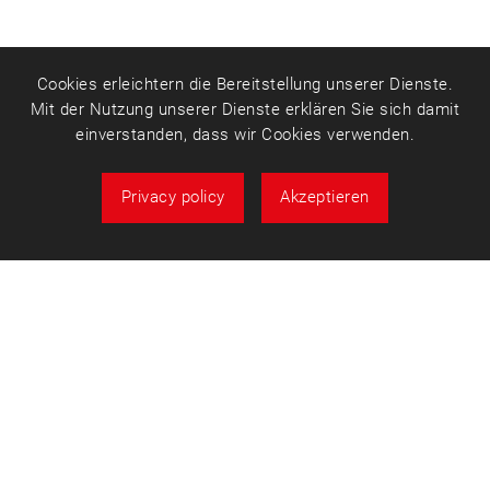
Cookies erleichtern die Bereitstellung unserer Dienste.
Mit der Nutzung unserer Dienste erklären Sie sich damit
einverstanden, dass wir Cookies verwenden.
Privacy policy
Akzeptieren