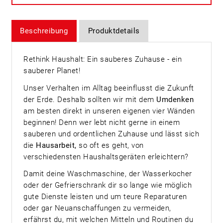
Beschreibung
Produktdetails
Rethink Haushalt: Ein sauberes Zuhause - ein
sauberer Planet!
Unser Verhalten im Alltag beeinflusst die Zukunft
der Erde. Deshalb sollten wir mit dem
Umdenken
am besten direkt in unseren eigenen vier Wänden
beginnen! Denn wer lebt nicht gerne in einem
sauberen und ordentlichen Zuhause und lässt sich
die
Hausarbeit,
so oft es geht, von
verschiedensten Haushaltsgeräten erleichtern?
Damit deine Waschmaschine, der Wasserkocher
oder der Gefrierschrank dir so lange wie möglich
gute Dienste leisten und um teure Reparaturen
oder gar Neuanschaffungen zu vermeiden,
erfährst du, mit welchen Mitteln und Routinen du