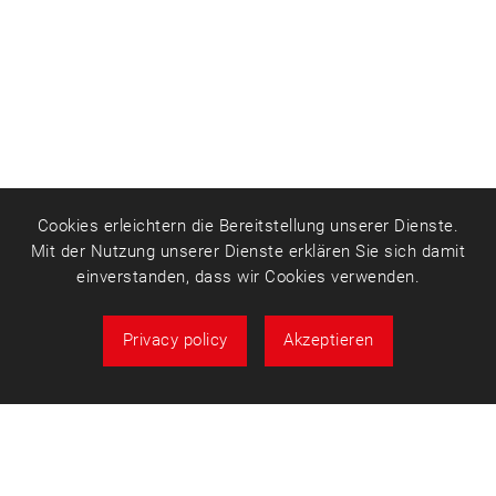
Cookies erleichtern die Bereitstellung unserer Dienste.
Mit der Nutzung unserer Dienste erklären Sie sich damit
einverstanden, dass wir Cookies verwenden.
Privacy policy
Akzeptieren