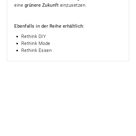
eine
grünere Zukunft
einzusetzen.
Ebenfalls in der Reihe erhältlich:
Rethink DIY
Rethink Mode
Rethink Essen