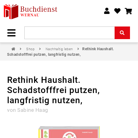
Rethink Haushalt.
Shop
Nachhaltig leben
Schadstofffrei putzen, langfristig nutzen,
Rethink Haushalt.
Schadstofffrei putzen,
langfristig nutzen,
von Sabine Haag