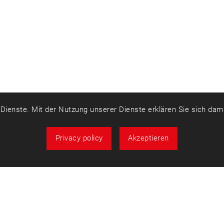
r Dienste. Mit der Nutzung unserer Dienste erklären Sie sich da
Privacy policy
Akzeptieren