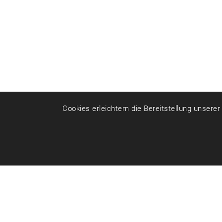
Cookies erleichtern die Bereitstellung unsere