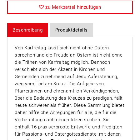
zu Merkzettel hinzufügen
Beschreibung
Produktdetails
Von Karfreitag lässt sich nicht ohne Ostern
sprechen und die Freude an Ostern ist nicht ohne
die Tränen von Karfreitag möglich. Dennoch
verschiebt sich der Akzent in Kirchen und
Gemeinden zunehmend auf Jesu Auferstehung,
weg vom Tod am Kreuz. Die Aufgabe von
Pfarrer:innen und ehrenamtlich Verkündigenden,
über die Bedeutung des Kreuzes zu predigen, fällt
heute schwerer als früher. Diese Sammlung bietet
daher hilfreiche Anregungen für alle, die für die
Vorbereitung nach neuen Ideen suchen. Sie
enthält 16 praxiserprobte Entwürfe und Predigten
für Passions- und Ostergottesdienste, mit denen