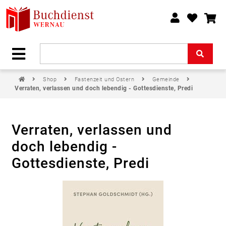
Shop
Fastenzeit und Ostern
Gemeinde
Verraten, verlassen und doch lebendig - Gottesdienste, Predi
Verraten, verlassen und
doch lebendig -
Gottesdienste, Predi