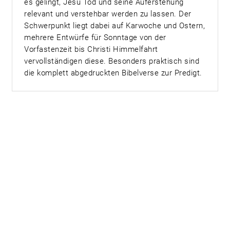
es gelingt, Jesu Tod und seine Auferstehung
relevant und verstehbar werden zu lassen. Der
Schwerpunkt liegt dabei auf Karwoche und Ostern,
mehrere Entwürfe für Sonntage von der
Vorfastenzeit bis Christi Himmelfahrt
vervollständigen diese. Besonders praktisch sind
die komplett abgedruckten Bibelverse zur Predigt.