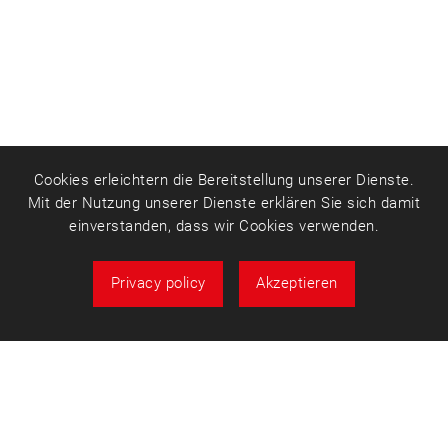
Cookies erleichtern die Bereitstellung unserer Dienste.
Mit der Nutzung unserer Dienste erklären Sie sich damit
einverstanden, dass wir Cookies verwenden.
Privacy policy
Akzeptieren