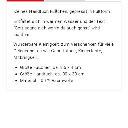
Kleines
Handtuch Füßchen
, gepresst in Fußform.
Entfaltet sich in warmen Wasser und der Text
"Gott segne dich wohin du auch gehst" wird
sichtbar.
Wunderbare Kleinigkeit, zum Verschenken für viele
Gelegenheiten wie Geburtstage, Kinderfeste,
Mitbringsel...
Größe Füßchen: ca. 8,5 x 4 cm.
Größe Handtuch: ca. 30 x 30 cm
Material: 100 % Baumwolle