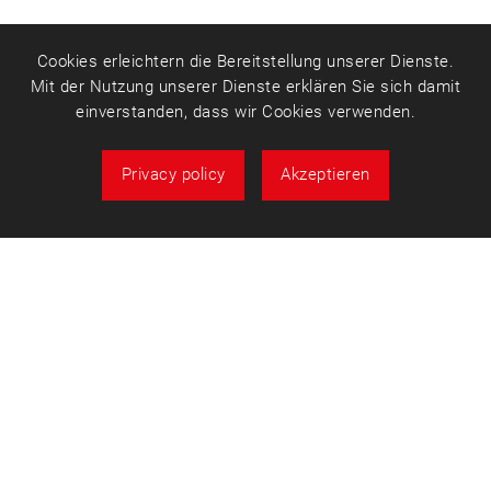
Cookies erleichtern die Bereitstellung unserer Dienste.
Mit der Nutzung unserer Dienste erklären Sie sich damit
einverstanden, dass wir Cookies verwenden.
Privacy policy
Akzeptieren