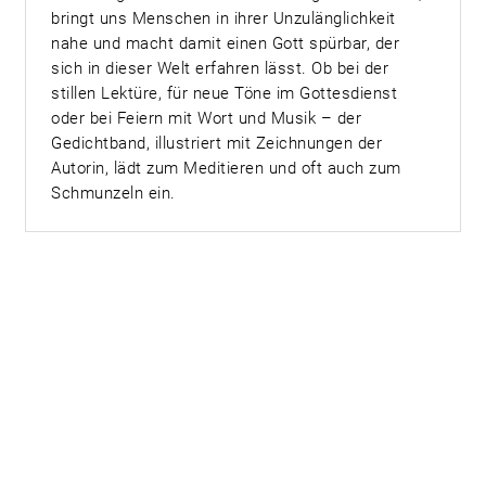
bringt uns Menschen in ihrer Unzulänglichkeit
nahe und macht damit einen Gott spürbar, der
sich in dieser Welt erfahren lässt. Ob bei der
stillen Lektüre, für neue Töne im Gottesdienst
oder bei Feiern mit Wort und Musik – der
Gedichtband, illustriert mit Zeichnungen der
Autorin, lädt zum Meditieren und oft auch zum
Schmunzeln ein.