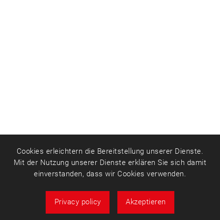
Cookies erleichtern die Bereitstellung unserer Dienste.
Mit der Nutzung unserer Dienste erklären Sie sich damit
einverstanden, dass wir Cookies verwenden.
Privacy policy
Akzeptieren