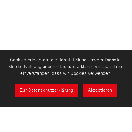
Cookies erleichtern die Bereitstellung unserer Dienste.
Mit der Nutzung unserer Dienste erklären Sie sich damit
einverstanden, dass wir Cookies verwenden.
Zur Datenschutzerklärung
Akzeptieren