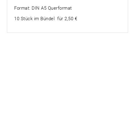
Format: DIN A5 Querformat
10 Stück im Bündel für 2,50 €