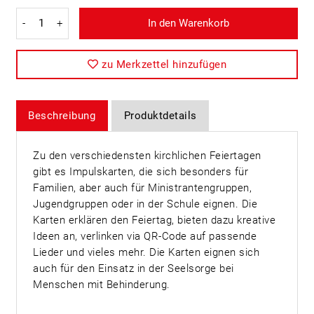
-
+
In den Warenkorb
zu Merkzettel hinzufügen
Beschreibung
Produktdetails
Zu den verschiedensten kirchlichen Feiertagen
gibt es Impulskarten, die sich besonders für
Familien, aber auch für Ministrantengruppen,
Jugendgruppen oder in der Schule eignen. Die
Karten erklären den Feiertag, bieten dazu kreative
Ideen an, verlinken via QR-Code auf passende
Lieder und vieles mehr. Die Karten eignen sich
auch für den Einsatz in der Seelsorge bei
Menschen mit Behinderung.