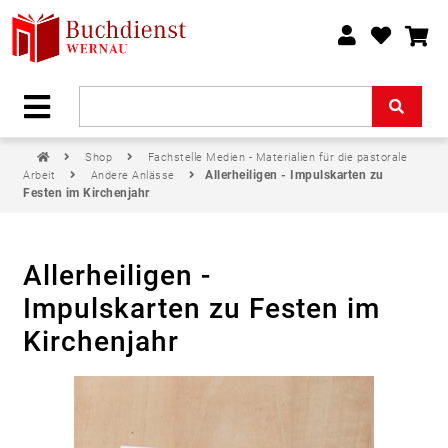
Shop
Fachstelle Medien - Materialien für die pastorale
Allerheiligen - Impulskarten zu
Arbeit
Andere Anlässe
Festen im Kirchenjahr
Allerheiligen -
Impulskarten zu Festen im
Kirchenjahr