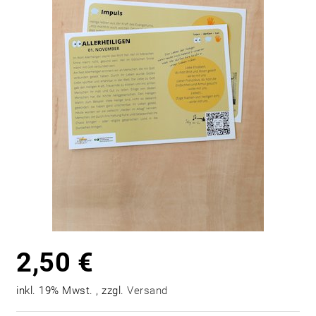
2,50 €
inkl. 19% Mwst. , zzgl.
Versand