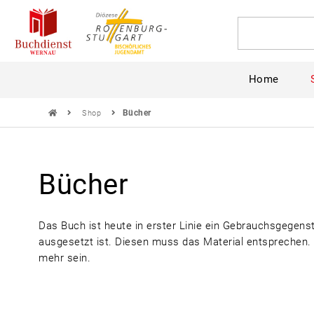
Home
Bücher
Shop
Bücher
Das Buch ist heute in erster Linie ein Gebrauchsgege
ausgesetzt ist. Diesen muss das Material entsprechen. Es
mehr sein.