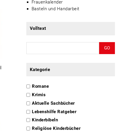
Frauenkalender
Basteln und Handarbeit
Volltext
GO
l
Kategorie
Romane
Krimis
Aktuelle Sachbücher
Lebenshilfe Ratgeber
Kinderbibeln
Religiöse Kinderbücher