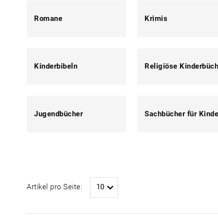
Romane
Krimis
Kinderbibeln
Religiöse Kinderbüc
Jugendbücher
Sachbücher für Kinde
Artikel pro Seite: