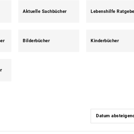
Aktuelle Sachbücher
Lebenshilfe Ratgebe
her
Bilderbücher
Kinderbücher
r
Datum absteigen