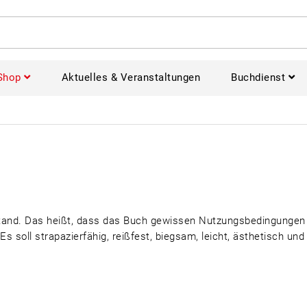
Shop
Aktuelles & Veranstaltungen
Buchdienst
nstand. Das heißt, dass das Buch gewissen Nutzungsbedingungen
 soll strapazierfähig, reißfest, biegsam, leicht, ästhetisch und 