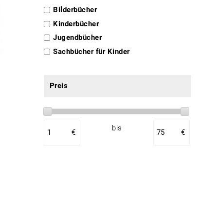
Bilderbücher
Kinderbücher
Jugendbücher
Sachbücher für Kinder
Preis
bis
€
€