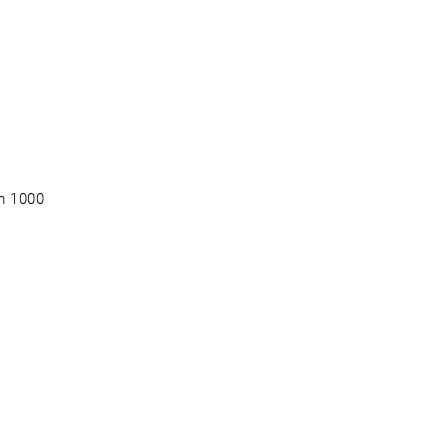
om 1000