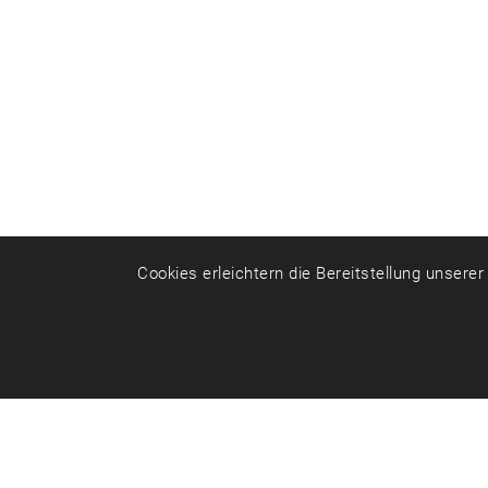
Cookies erleichtern die Bereitstellung unsere