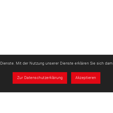
r Dienste. Mit der Nutzung unserer Dienste erklären Sie sich da
Zur Datenschutzerklärung
Akzeptieren