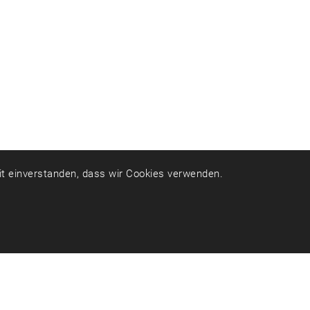
mit einverstanden, dass wir Cookies verwenden.