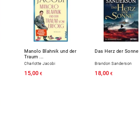
Manolo Blahnik und der
Das Herz der Sonne
Traum ...
Charlotte Jacobi
Brandon Sanderson
15,00
18,00
€
€