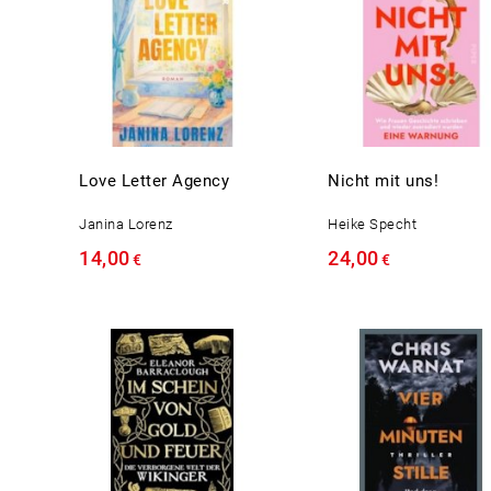
Love Letter Agency
Nicht mit uns!
Janina Lorenz
Heike Specht
14,00
24,00
€
€