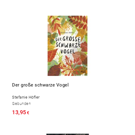
Der große schwarze Vogel
Stefanie Höfler
Gebunden
13,95
€