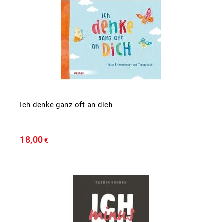
Ich denke ganz oft an dich
18,00
€