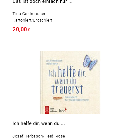
Das ist doch einfach nur ...
Tina Geldmacher
Kartoniert/Broschiert
20,00
€
Ich helfe dir, wenn du ...
Josef Herbasch/Heidi Rose