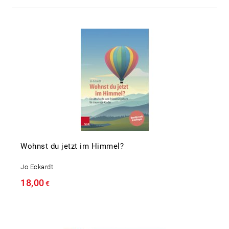
Wohnst du jetzt im Himmel?
Jo Eckardt
18,00
€