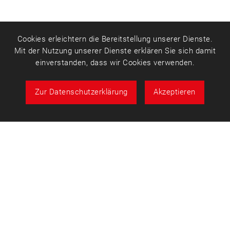
Cookies erleichtern die Bereitstellung unserer Dienste.
Mit der Nutzung unserer Dienste erklären Sie sich damit
einverstanden, dass wir Cookies verwenden.
Zur Datenschutzerklärung
Akzeptieren