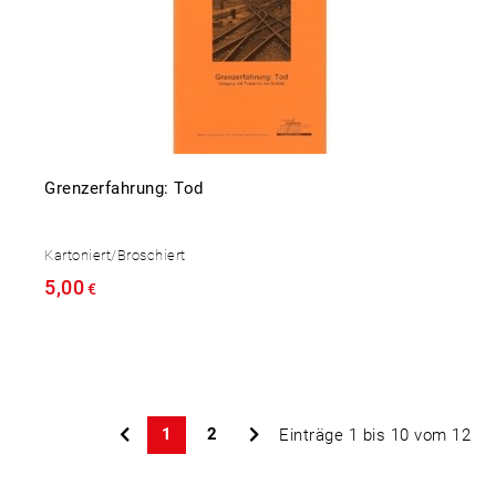
Grenzerfahrung: Tod
Kartoniert/Broschiert
5,00
€
1
2
Einträge 1 bis 10 vom 12