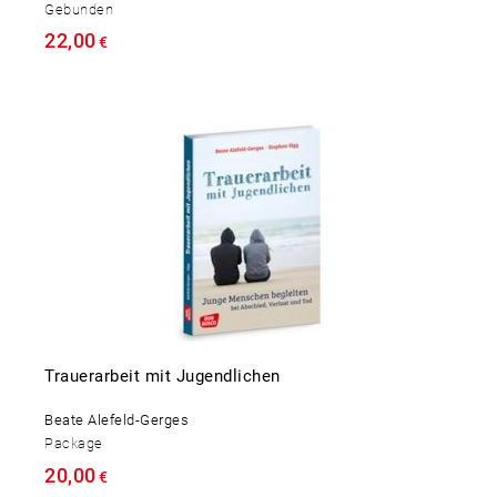
Gebunden
22,00
€
Trauerarbeit mit Jugendlichen
Beate Alefeld-Gerges
Package
20,00
€