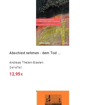
Abschied nehmen - dem Tod ...
Andreas Thelen-Eiselen
Geheftet
12,95
€