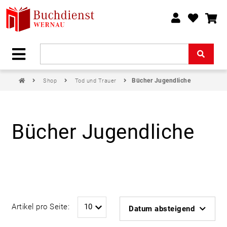
Bücher Jugendliche
Shop
Tod und Trauer
Bücher Jugendliche
Artikel pro Seite:
Datum absteigend