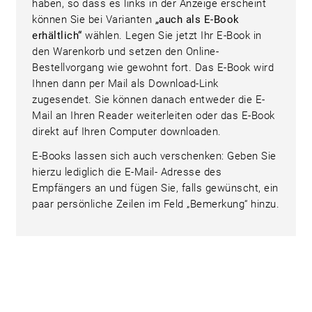
haben, so dass es links in der Anzeige erscheint
können Sie bei Varianten
„auch als E-Book
erhältlich“
wählen. Legen Sie jetzt Ihr E-Book in
den Warenkorb und setzen den Online-
Bestellvorgang wie gewohnt fort. Das E-Book wird
Ihnen dann per Mail als Download-Link
zugesendet. Sie können danach entweder die E-
Mail an Ihren Reader weiterleiten oder das E-Book
direkt auf Ihren Computer downloaden.
E-Books lassen sich auch verschenken: Geben Sie
hierzu lediglich die E-Mail- Adresse des
Empfängers an und fügen Sie, falls gewünscht, ein
paar persönliche Zeilen im Feld „Bemerkung“ hinzu.