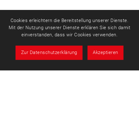
Cookies erleichtern die Bereitstellung unserer Dienste.
Mit der Nutzung unserer Dienste erklären Sie sich damit
einverstanden, dass wir Cookies verwenden.
Zur Datenschutzerklärung
Akzeptieren