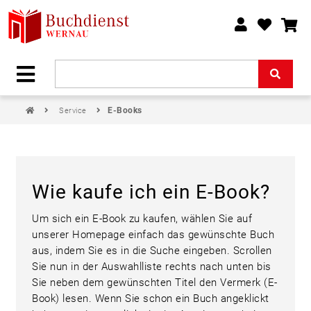
E-Books
Service
Wie kaufe ich ein E-Book?
Um sich ein E-Book zu kaufen, wählen Sie auf
unserer Homepage einfach das gewünschte Buch
aus, indem Sie es in die Suche eingeben. Scrollen
Sie nun in der Auswahlliste rechts nach unten bis
Sie neben dem gewünschten Titel den Vermerk (E-
Book) lesen. Wenn Sie schon ein Buch angeklickt