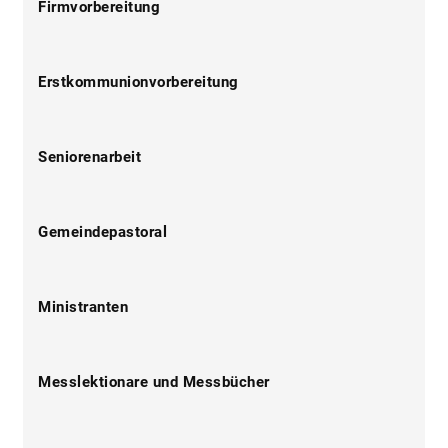
Firmvorbereitung
Erstkommunionvorbereitung
Seniorenarbeit
Gemeindepastoral
Ministranten
Messlektionare und Messbücher