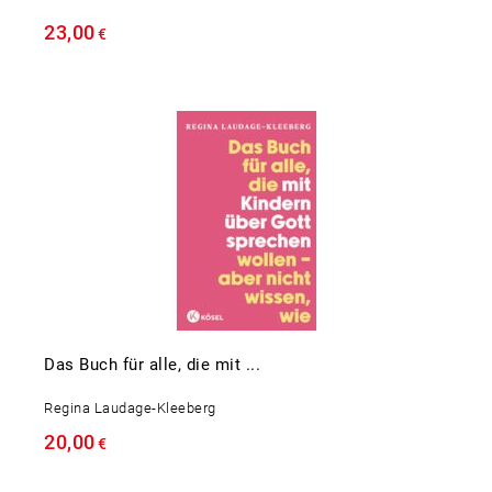
23,00
€
Das Buch für alle, die mit ...
Regina Laudage-Kleeberg
20,00
€