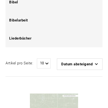
Bibel
Bibelarbeit
Liederbücher
Artikel pro Seite:
Datum absteigend