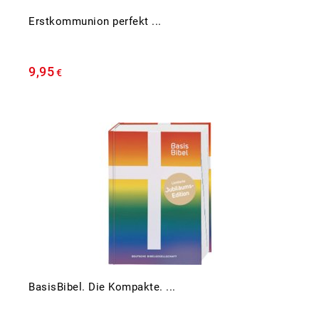
Erstkommunion perfekt ...
9,95
€
BasisBibel. Die Kompakte. ...