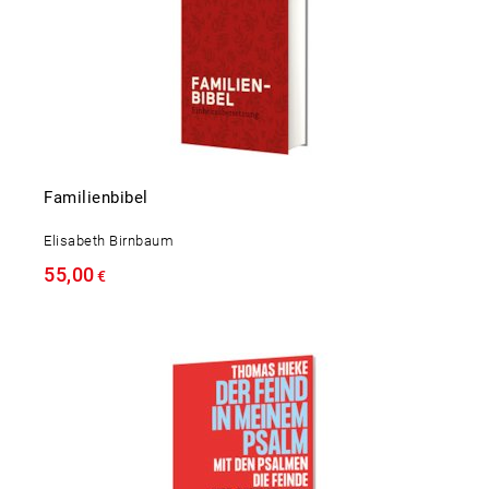
Familienbibel
Elisabeth Birnbaum
55,00
€