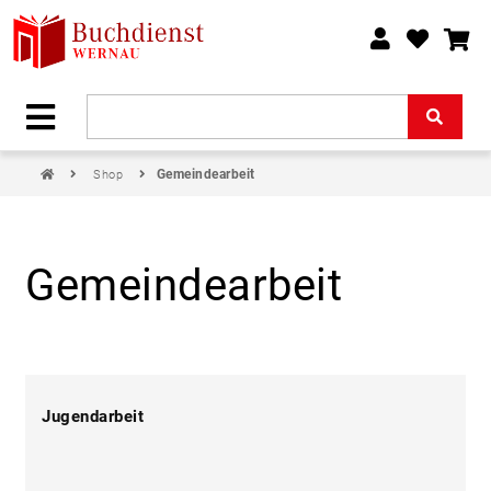
Gemeindearbeit
Shop
Gemeindearbeit
Jugendarbeit