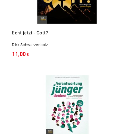
Echt jetzt - Gott?
Dirk Schwarzenbolz
11,00
€