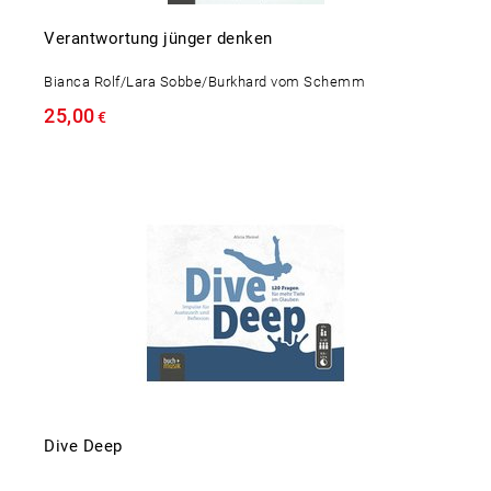
Verantwortung jünger denken
Bianca Rolf/Lara Sobbe/Burkhard vom Schemm
25,00
€
Dive Deep