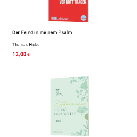
Der Feind in meinem Psalm
Thomas Hieke
12,00
€