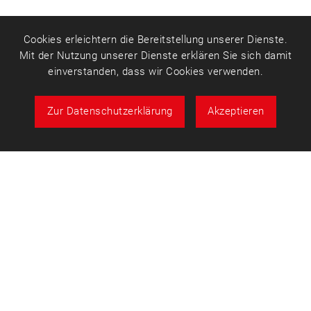
Cookies erleichtern die Bereitstellung unserer Dienste.
Mit der Nutzung unserer Dienste erklären Sie sich damit
einverstanden, dass wir Cookies verwenden.
Zur Datenschutzerklärung
Akzeptieren