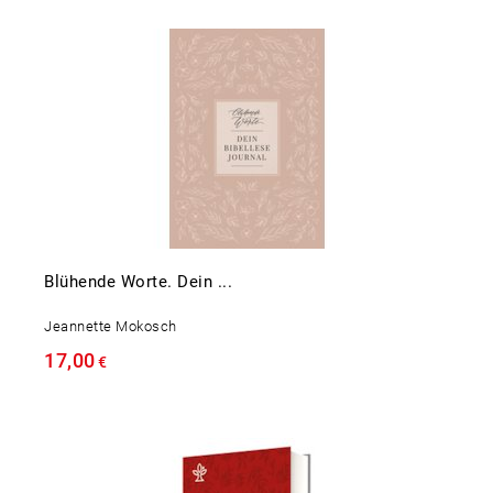
Blühende Worte. Dein ...
Jeannette Mokosch
17,00
€