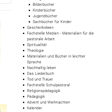
Bilderbücher
Kinderbücher
Jugendbücher
Sachbücher für Kinder
Geschenkideen
Fachstelle Medien - Materialien für die
pastorale Arbeit
Spiritualität
Theologie
Materialien und Bücher in leichter
Sprache
Nachhaltig leben
Das Liederbuch
Tod und Trauer
Fachstelle Schulpastoral
Religionspädagogik
Pädagogik
Advent und Weihnachten
Kalender