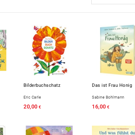
Bilderbuchschatz
Das ist Frau Honig
Eric Carle
Sabine Bohlmann
20,00
16,00
€
€