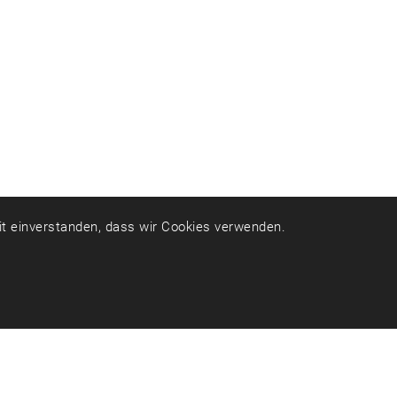
mit einverstanden, dass wir Cookies verwenden.