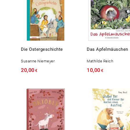
Die Ostergeschichte
Das Apfelmäuschen
Susanne Niemeyer
Mathilde Reich
20,00
10,00
€
€