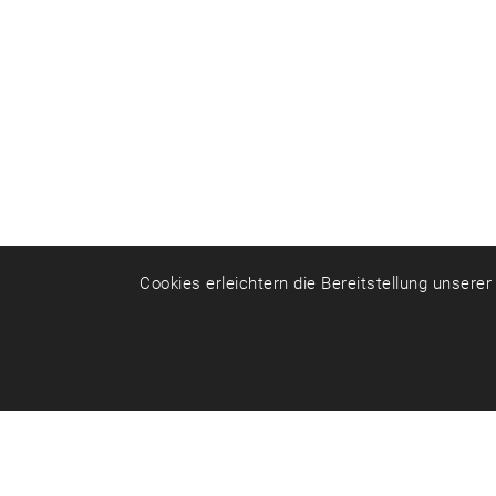
Cookies erleichtern die Bereitstellung unsere