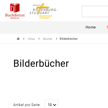
Home
Bilderbücher
Shop
Bücher
Bilderbücher
Artikel pro Seite: