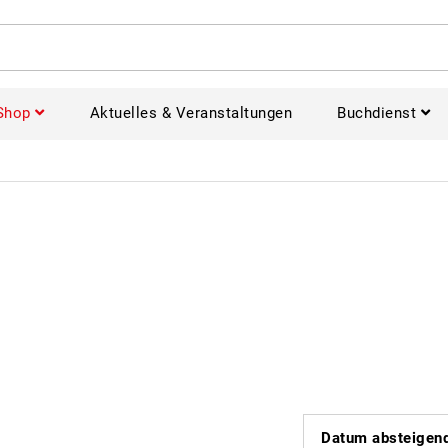
Shop
Aktuelles & Veranstaltungen
Buchdienst
Datum absteigen