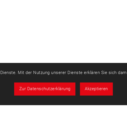
r Dienste. Mit der Nutzung unserer Dienste erklären Sie sich da
Zur Datenschutzerklärung
Akzeptieren