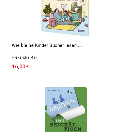
Wie kleine Kinder Bücher lesen ...
Alexandra Rak
16,00
€