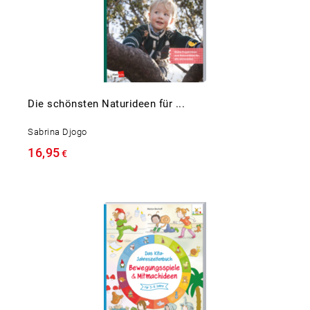
Die schönsten Naturideen für ...
Sabrina Djogo
16,95
€