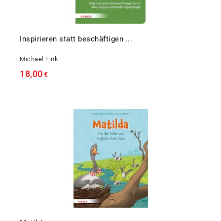
Inspirieren statt beschäftigen ...
Michael Fink
18,00
€