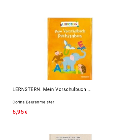
LERNSTERN. Mein Vorschulbuch ...
Corina Beurenmeister
6,95
€