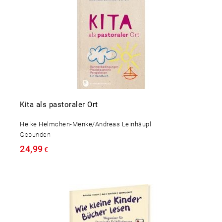
Kita als pastoraler Ort
Heike Helmchen-Menke/Andreas Leinhäupl
Gebunden
24,99
€