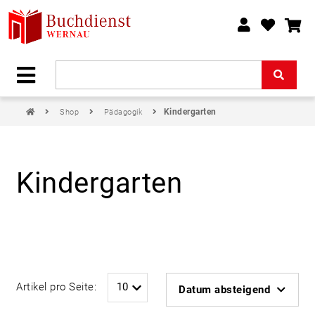
Kindergarten
Shop
Pädagogik
Kindergarten
Artikel pro Seite:
Datum absteigend