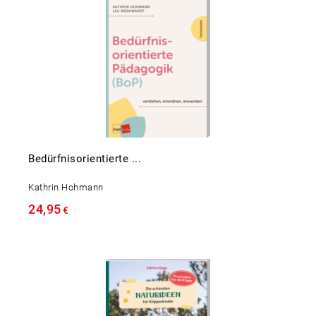
Bedürfnisorientierte ...
Kathrin Hohmann
24,95
€