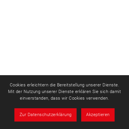
Cookies erleichtern die Bereitstellung unserer Dienste.
Mit der Nutzung unserer Dienste erklären Sie sich damit
einverstanden, dass wir Cookies verwenden.
Zur Datenschutzerklärung
Akzeptieren