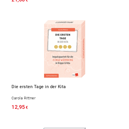
€
Die ersten Tage in der Kita
Carola Rittner
12,95
€