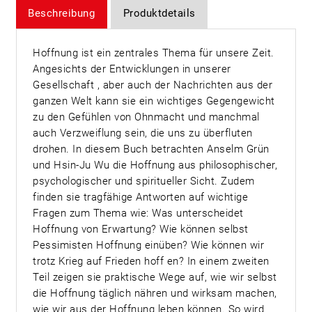
Beschreibung
Produktdetails
Hoffnung ist ein zentrales Thema für unsere Zeit.
Angesichts der Entwicklungen in unserer
Gesellschaft , aber auch der Nachrichten aus der
ganzen Welt kann sie ein wichtiges Gegengewicht
zu den Gefühlen von Ohnmacht und manchmal
auch Verzweiflung sein, die uns zu überfluten
drohen. In diesem Buch betrachten Anselm Grün
und Hsin-Ju Wu die Hoffnung aus philosophischer,
psychologischer und spiritueller Sicht. Zudem
finden sie tragfähige Antworten auf wichtige
Fragen zum Thema wie: Was unterscheidet
Hoffnung von Erwartung? Wie können selbst
Pessimisten Hoffnung einüben? Wie können wir
trotz Krieg auf Frieden hoff en? In einem zweiten
Teil zeigen sie praktische Wege auf, wie wir selbst
die Hoffnung täglich nähren und wirksam machen,
wie wir aus der Hoffnung leben können. So wird