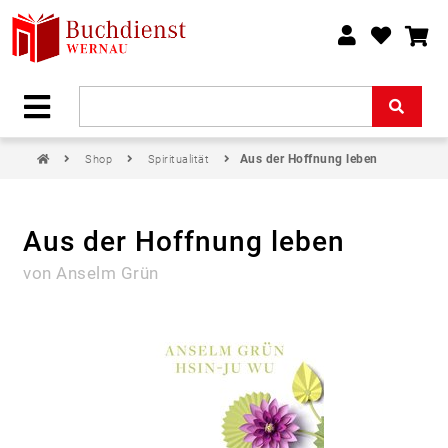
Aus der Hoffnung leben
Shop
Spiritualität
Aus der Hoffnung leben
von Anselm Grün