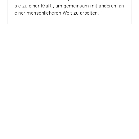
sie zu einer Kraft , um gemeinsam mit anderen, an
einer menschlicheren Welt zu arbeiten.