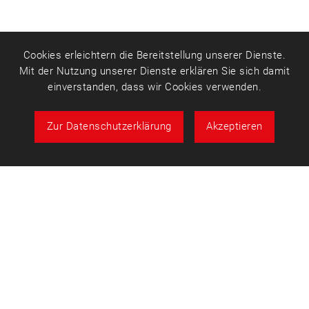
Cookies erleichtern die Bereitstellung unserer Dienste.
Mit der Nutzung unserer Dienste erklären Sie sich damit
einverstanden, dass wir Cookies verwenden.
Zur Datenschutzerklärung
Akzeptieren