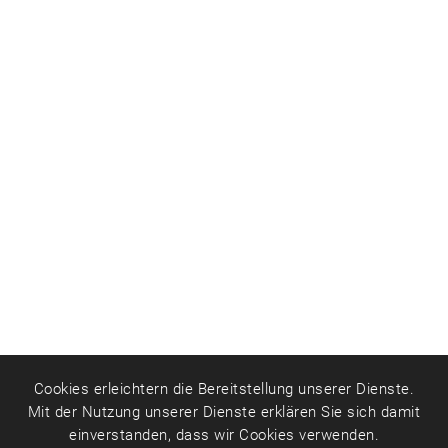
Cookies erleichtern die Bereitstellung unserer Dienste.
Mit der Nutzung unserer Dienste erklären Sie sich damit
einverstanden, dass wir Cookies verwenden.