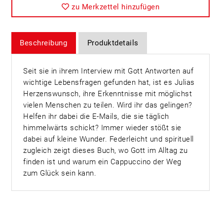
zu Merkzettel hinzufügen
Beschreibung
Produktdetails
Seit sie in ihrem Interview mit Gott Antworten auf
wichtige Lebensfragen gefunden hat, ist es Julias
Herzenswunsch, ihre Erkenntnisse mit möglichst
vielen Menschen zu teilen. Wird ihr das gelingen?
Helfen ihr dabei die E-Mails, die sie täglich
himmelwärts schickt? Immer wieder stößt sie
dabei auf kleine Wunder. Federleicht und spirituell
zugleich zeigt dieses Buch, wo Gott im Alltag zu
finden ist und warum ein Cappuccino der Weg
zum Glück sein kann.