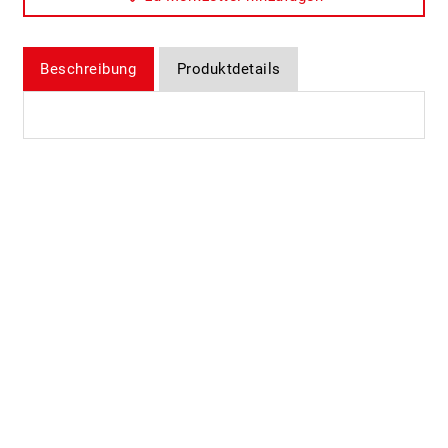
Beschreibung
Produktdetails