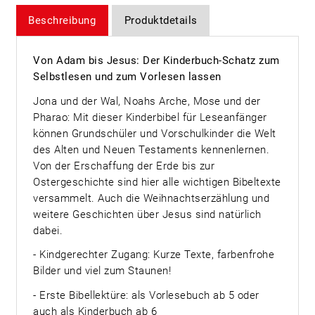
Beschreibung
Produktdetails
Von Adam bis Jesus: Der Kinderbuch-Schatz zum
Selbstlesen und zum Vorlesen lassen
Jona und der Wal, Noahs Arche, Mose und der
Pharao: Mit dieser Kinderbibel für Leseanfänger
können Grundschüler und Vorschulkinder die Welt
des Alten und Neuen Testaments kennenlernen.
Von der Erschaffung der Erde bis zur
Ostergeschichte sind hier alle wichtigen Bibeltexte
versammelt. Auch die Weihnachtserzählung und
weitere Geschichten über Jesus sind natürlich
dabei.
- Kindgerechter Zugang: Kurze Texte, farbenfrohe
Bilder und viel zum Staunen!
- Erste Bibellektüre: als Vorlesebuch ab 5 oder
auch als Kinderbuch ab 6