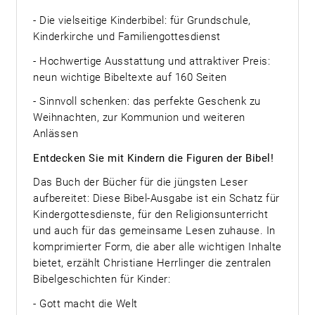
- Die vielseitige Kinderbibel: für Grundschule,
Kinderkirche und Familiengottesdienst
- Hochwertige Ausstattung und attraktiver Preis:
neun wichtige Bibeltexte auf 160 Seiten
- Sinnvoll schenken: das perfekte Geschenk zu
Weihnachten, zur Kommunion und weiteren
Anlässen
Entdecken Sie mit Kindern die Figuren der Bibel!
Das Buch der Bücher für die jüngsten Leser
aufbereitet: Diese Bibel-Ausgabe ist ein Schatz für
Kindergottesdienste, für den Religionsunterricht
und auch für das gemeinsame Lesen zuhause. In
komprimierter Form, die aber alle wichtigen Inhalte
bietet, erzählt Christiane Herrlinger die zentralen
Bibelgeschichten für Kinder:
- Gott macht die Welt