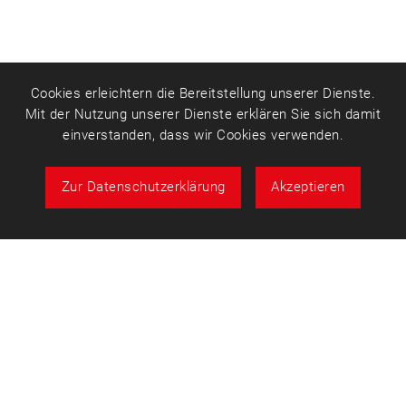
Cookies erleichtern die Bereitstellung unserer Dienste.
Mit der Nutzung unserer Dienste erklären Sie sich damit
einverstanden, dass wir Cookies verwenden.
Zur Datenschutzerklärung
Akzeptieren