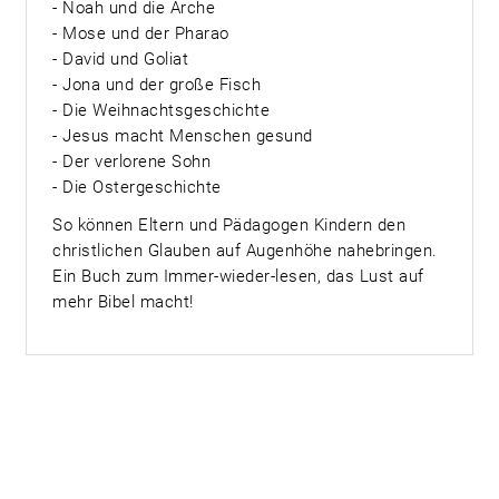
- Noah und die Arche
- Mose und der Pharao
- David und Goliat
- Jona und der große Fisch
- Die Weihnachtsgeschichte
- Jesus macht Menschen gesund
- Der verlorene Sohn
- Die Ostergeschichte
So können Eltern und Pädagogen Kindern den
christlichen Glauben auf Augenhöhe nahebringen.
Ein Buch zum Immer-wieder-lesen, das Lust auf
mehr Bibel macht!