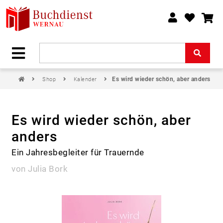
Es wird wieder schön, aber anders
Shop
Kalender
Es wird wieder schön, aber
anders
Ein Jahresbegleiter für Trauernde
von Julia Bork