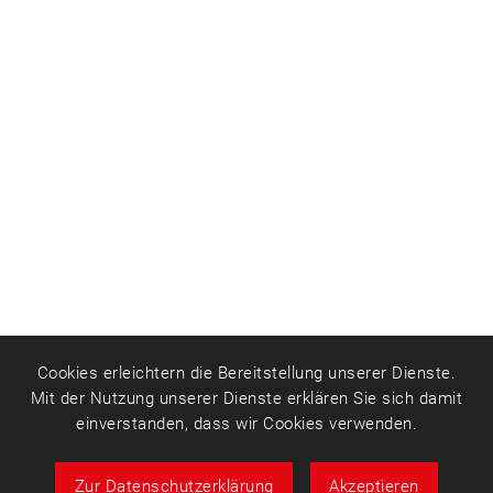
Cookies erleichtern die Bereitstellung unserer Dienste.
Mit der Nutzung unserer Dienste erklären Sie sich damit
einverstanden, dass wir Cookies verwenden.
Zur Datenschutzerklärung
Akzeptieren