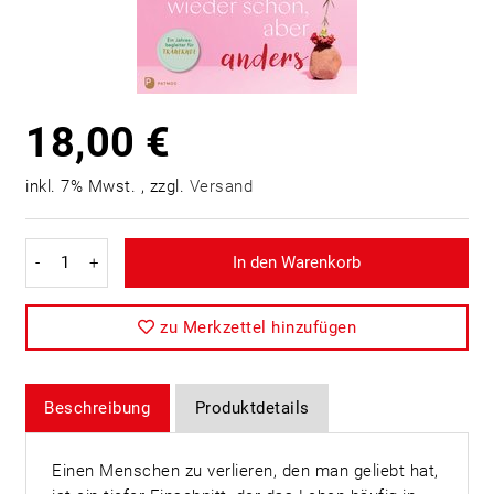
18,00 €
inkl. 7% Mwst. , zzgl.
Versand
-
+
In den Warenkorb
zu Merkzettel hinzufügen
Beschreibung
Produktdetails
Einen Menschen zu verlieren, den man geliebt hat,