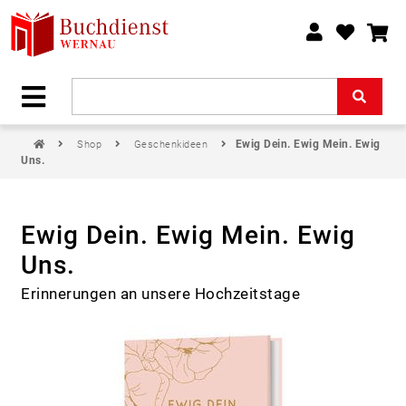
Ewig Dein. Ewig Mein. Ewig
Shop
Geschenkideen
Uns.
Ewig Dein. Ewig Mein. Ewig
Uns.
Erinnerungen an unsere Hochzeitstage