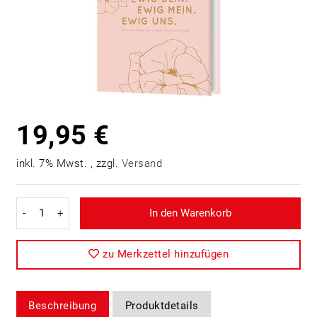
19,95 €
inkl. 7% Mwst. , zzgl.
Versand
-
+
In den Warenkorb
zu Merkzettel hinzufügen
Beschreibung
Produktdetails