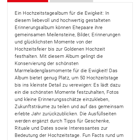
Ein Hochzeitstagealbum für die Ewigkeit: In
diesem liebevoll und hochwertig gestalteten
Erinnerungsalbum können Ehepaare ihre
gemeinsamen Meilensteine, Bilder, Erinnerungen
und glücklichsten Momente von der
Hochzeitsfeier bis zur Goldenen Hochzeit
festhalten. Mit diesem Album gelingt die
Konservierung der schönsten
Marmeladenglasmomente für die Ewigkeit! Das
Album bietet genug Platz, um 50 Hochzeitstage
bis ins kleinste Detail zu verewigen: Es lädt dazu
ein die schönsten Momente festzuhalten, Fotos
und kleine Erinnerungsschätze einzukleben,
Zukunftsträume zu teilen und auf das gemeinsam
erlebte Jahr zurückzublicken. Die Ausfüllseiten
werden ergänzt durch Tipps für Geschenke,
Rituale und Dates sowie Interessantes zur
Bedeutung der Hochzeitstage. Fun Facts rund um