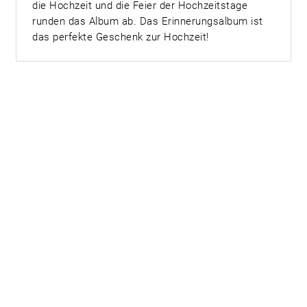
die Hochzeit und die Feier der Hochzeitstage
runden das Album ab. Das Erinnerungsalbum ist
das perfekte Geschenk zur Hochzeit!