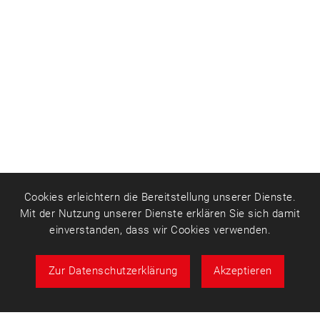
Cookies erleichtern die Bereitstellung unserer Dienste.
Mit der Nutzung unserer Dienste erklären Sie sich damit
einverstanden, dass wir Cookies verwenden.
Zur Datenschutzerklärung
Akzeptieren