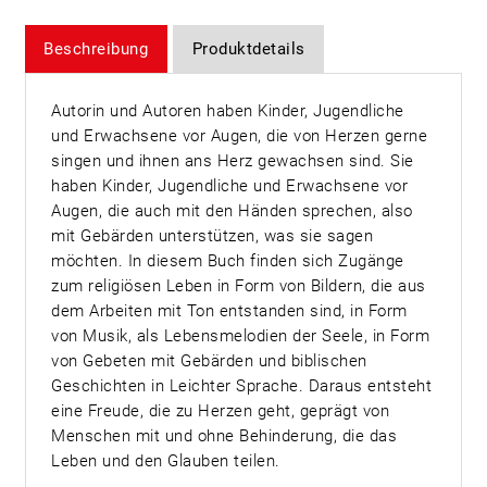
Beschreibung
Produktdetails
Autorin und Autoren haben Kinder, Jugendliche
und Erwachsene vor Augen, die von Herzen gerne
singen und ihnen ans Herz gewachsen sind. Sie
haben Kinder, Jugendliche und Erwachsene vor
Augen, die auch mit den Händen sprechen, also
mit Gebärden unterstützen, was sie sagen
möchten. In diesem Buch finden sich Zugänge
zum religiösen Leben in Form von Bildern, die aus
dem Arbeiten mit Ton entstanden sind, in Form
von Musik, als Lebensmelodien der Seele, in Form
von Gebeten mit Gebärden und biblischen
Geschichten in Leichter Sprache. Daraus entsteht
eine Freude, die zu Herzen geht, geprägt von
Menschen mit und ohne Behinderung, die das
Leben und den Glauben teilen.