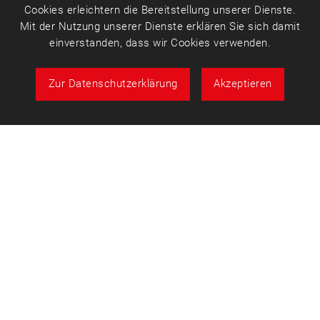
Cookies erleichtern die Bereitstellung unserer Dienste.
Mit der Nutzung unserer Dienste erklären Sie sich damit
einverstanden, dass wir Cookies verwenden.
Zur Datenschutzerklärung
Akzeptieren
Über uns