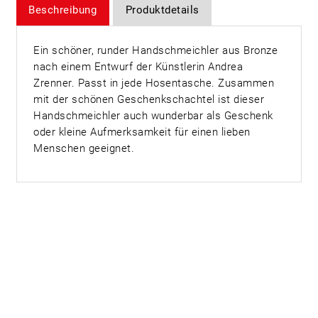
Beschreibung
Produktdetails
Ein schöner, runder Handschmeichler aus Bronze
nach einem Entwurf der Künstlerin Andrea
Zrenner. Passt in jede Hosentasche. Zusammen
mit der schönen Geschenkschachtel ist dieser
Handschmeichler auch wunderbar als Geschenk
oder kleine Aufmerksamkeit für einen lieben
Menschen geeignet.