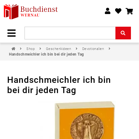
Shop
Geschenkideen
Devotionalien
Handschmeichler ich bin bei dir jeden Tag
Handschmeichler ich bin
bei dir jeden Tag