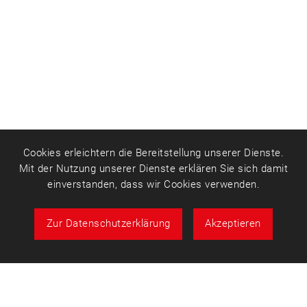
Cookies erleichtern die Bereitstellung unserer Dienste.
Mit der Nutzung unserer Dienste erklären Sie sich damit
einverstanden, dass wir Cookies verwenden.
Zur Datenschutzerklärung
Akzeptieren