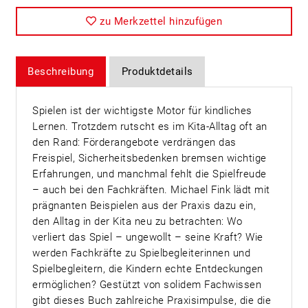
zu Merkzettel hinzufügen
Beschreibung
Produktdetails
Spielen ist der wichtigste Motor für kindliches
Lernen. Trotzdem rutscht es im Kita-Alltag oft an
den Rand: Förderangebote verdrängen das
Freispiel, Sicherheitsbedenken bremsen wichtige
Erfahrungen, und manchmal fehlt die Spielfreude
– auch bei den Fachkräften. Michael Fink lädt mit
prägnanten Beispielen aus der Praxis dazu ein,
den Alltag in der Kita neu zu betrachten: Wo
verliert das Spiel – ungewollt – seine Kraft? Wie
werden Fachkräfte zu Spielbegleiterinnen und
Spielbegleitern, die Kindern echte Entdeckungen
ermöglichen? Gestützt von solidem Fachwissen
gibt dieses Buch zahlreiche Praxisimpulse, die die