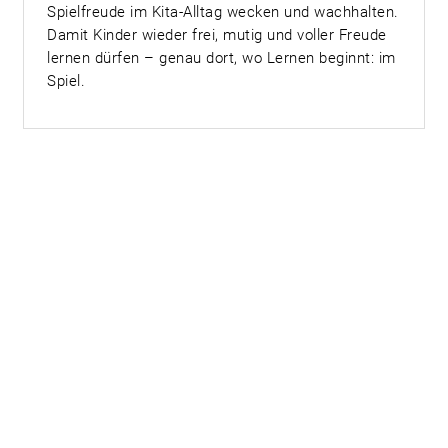
Spielfreude im Kita-Alltag wecken und wachhalten.
Damit Kinder wieder frei, mutig und voller Freude
lernen dürfen – genau dort, wo Lernen beginnt: im
Spiel.