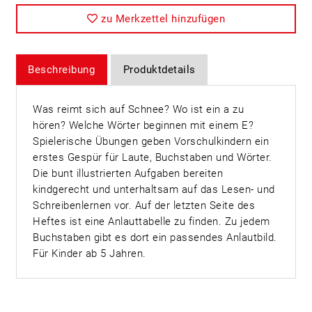
zu Merkzettel hinzufügen
Beschreibung
Produktdetails
Was reimt sich auf Schnee? Wo ist ein a zu
hören? Welche Wörter beginnen mit einem E?
Spielerische Übungen geben Vorschulkindern ein
erstes Gespür für Laute, Buchstaben und Wörter.
Die bunt illustrierten Aufgaben bereiten
kindgerecht und unterhaltsam auf das Lesen- und
Schreibenlernen vor. Auf der letzten Seite des
Heftes ist eine Anlauttabelle zu finden. Zu jedem
Buchstaben gibt es dort ein passendes Anlautbild.
Für Kinder ab 5 Jahren.