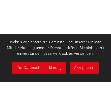
Cookies erleichtern die Bereitstellung unserer Dienste.
Mit der Nutzung unserer Dienste erklären Sie sich damit
einverstanden, dass wir Cookies verwenden.
Zur Datenschutzerklärung
Akzeptieren