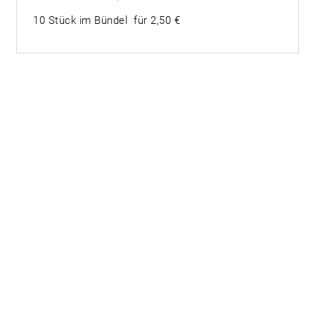
10 Stück im Bündel für 2,50 €