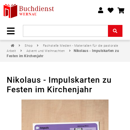
Shop
Fachstelle Medien - Materialien für die pastorale
Nikolaus - Impulskarten zu
Arbeit
Advent und Weihnachten
Festen im Kirchenjahr
Nikolaus - Impulskarten zu
Festen im Kirchenjahr