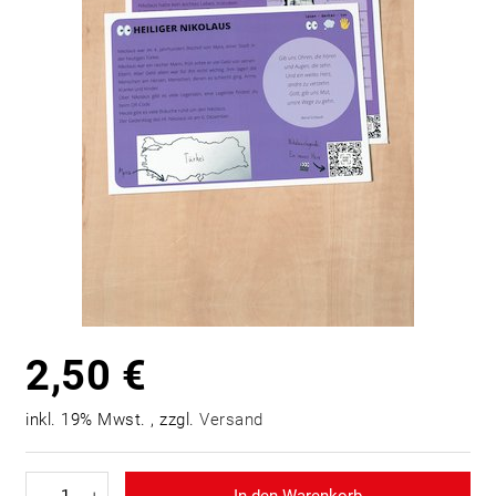
2,50 €
inkl. 19% Mwst. , zzgl.
Versand