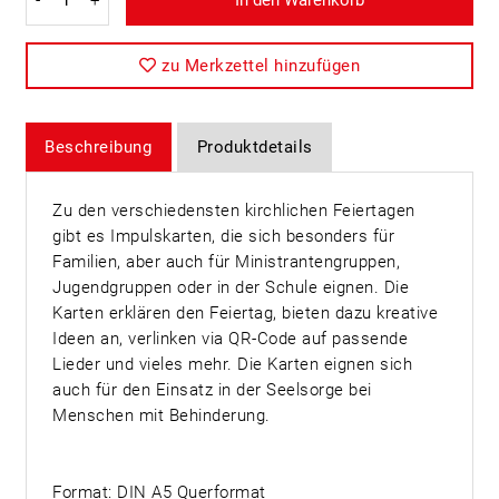
-
+
In den Warenkorb
zu Merkzettel hinzufügen
Beschreibung
Produktdetails
Zu den verschiedensten kirchlichen Feiertagen
gibt es Impulskarten, die sich besonders für
Familien, aber auch für Ministrantengruppen,
Jugendgruppen oder in der Schule eignen. Die
Karten erklären den Feiertag, bieten dazu kreative
Ideen an, verlinken via QR-Code auf passende
Lieder und vieles mehr. Die Karten eignen sich
auch für den Einsatz in der Seelsorge bei
Menschen mit Behinderung.
Format: DIN A5 Querformat