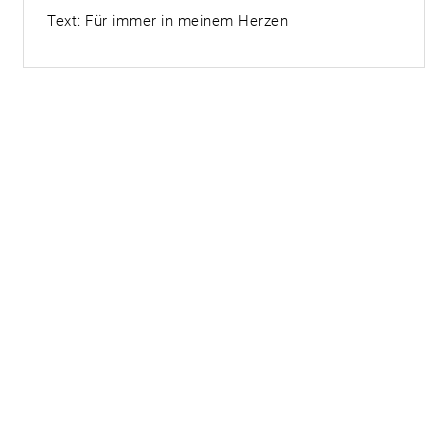
Text: Für immer in meinem Herzen