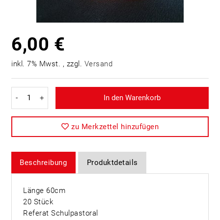
6,00 €
inkl. 7% Mwst. , zzgl.
Versand
-
+
In den Warenkorb
zu Merkzettel hinzufügen
Beschreibung
Produktdetails
Länge 60cm
20 Stück
Referat Schulpastoral