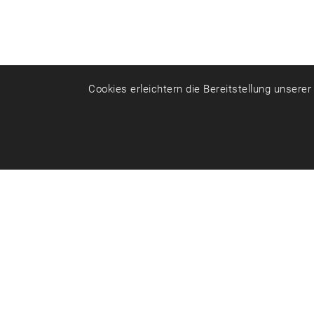
Cookies erleichtern die Bereitstellung unsere