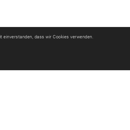
mit einverstanden, dass wir Cookies verwenden.