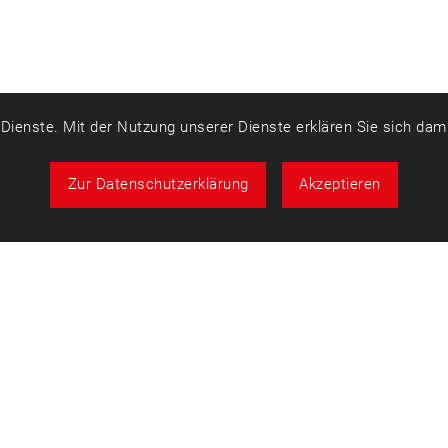
r Dienste. Mit der Nutzung unserer Dienste erklären Sie sich da
Zur Datenschutzerklärung
Akzeptieren