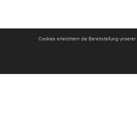
Cookies erleichtern die Bereitstellung unsere