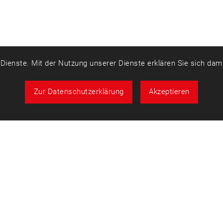
r Dienste. Mit der Nutzung unserer Dienste erklären Sie sich da
Zur Datenschutzerklärung
Akzeptieren