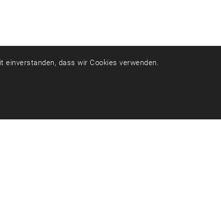
mit einverstanden, dass wir Cookies verwenden.