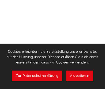
Cookies erleichtern die Bereitstellung unserer Dienste.
Mit der Nutzung unserer Dienste erklären Sie sich damit
einverstanden, dass wir Cookies verwenden.
Zur Datenschutzerklärung
Akzeptieren