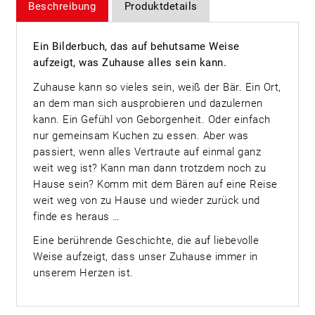
Beschreibung
Produktdetails
Ein Bilderbuch, das auf behutsame Weise
aufzeigt, was Zuhause alles sein kann.
Zuhause kann so vieles sein, weiß der Bär. Ein Ort,
an dem man sich ausprobieren und dazulernen
kann. Ein Gefühl von Geborgenheit. Oder einfach
nur gemeinsam Kuchen zu essen. Aber was
passiert, wenn alles Vertraute auf einmal ganz
weit weg ist? Kann man dann trotzdem noch zu
Hause sein? Komm mit dem Bären auf eine Reise
weit weg von zu Hause und wieder zurück und
finde es heraus …
Eine berührende Geschichte, die auf liebevolle
Weise aufzeigt, dass unser Zuhause immer in
unserem Herzen ist.