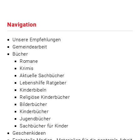
Navigation
Unsere Empfehlungen
Gemeindearbeit
Bücher
Romane
Krimis
Aktuelle Sachbücher
Lebenshilfe Ratgeber
Kinderbibeln
Religiöse Kinderbücher
Bilderbücher
Kinderbücher
Jugendbücher
Sachbücher für Kinder
Geschenkideen