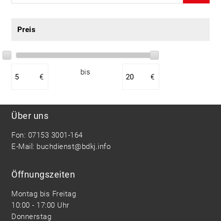
Preis
bis
€
€
Über uns
Fon: 07153 3001-164
E-Mail:
buchdienst@bdkj.info
Öffnungszeiten
Montag bis Freitag
10:00 - 17:00 Uhr
Donnerstag