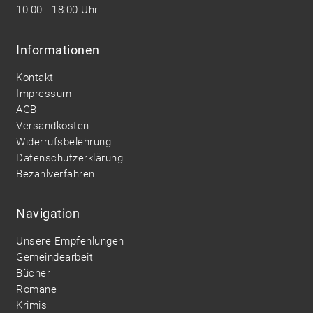
10:00 - 18:00 Uhr
Informationen
Kontakt
Impressum
AGB
Versandkosten
Widerrufsbelehrung
Datenschutzerklärung
Bezahlverfahren
Navigation
Unsere Empfehlungen
Gemeindearbeit
Bücher
Romane
Krimis