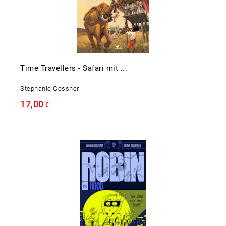
Time Travellers - Safari mit ...
Stephanie Gessner
17,00
€