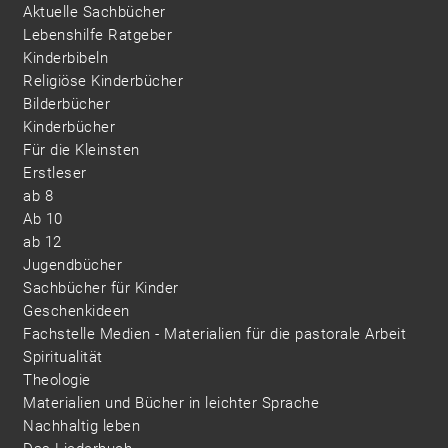
Aktuelle Sachbücher
Lebenshilfe Ratgeber
Kinderbibeln
Religiöse Kinderbücher
Bilderbücher
Kinderbücher
Für die Kleinsten
Erstleser
ab 8
Ab 10
ab 12
Jugendbücher
Sachbücher für Kinder
Geschenkideen
Fachstelle Medien - Materialien für die pastorale Arbeit
Spiritualität
Theologie
Materialien und Bücher in leichter Sprache
Nachhaltig leben