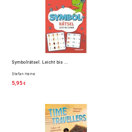
Symbolrätsel. Leicht bis ...
Stefan Heine
5,95
€