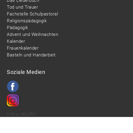
Das Liederbuch
Tod und Trauer
Fachstelle Schulpastoral
Religionspädagogik
Pädagogik
Advent und Weihnachten
Kalender
Frauenkalender
Basteln und Handarbeit
Soziale Medien
CMS by SELLTEC