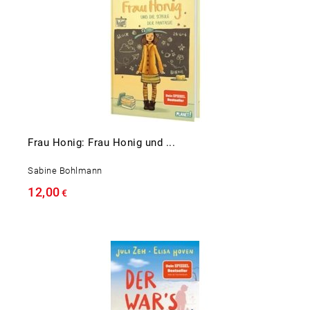
Frau Honig: Frau Honig und ...
Sabine Bohlmann
12,00
€