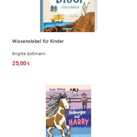
Wissensbibel für Kinder
Brigitte Goßmann
25,00
€