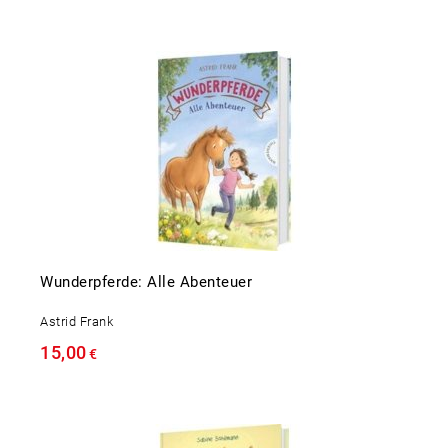
Wunderpferde: Alle Abenteuer
Astrid Frank
15,00
€