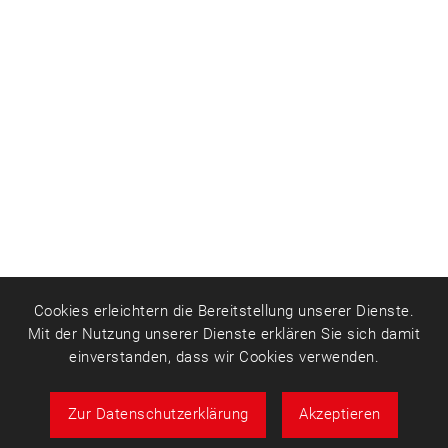
Cookies erleichtern die Bereitstellung unserer Dienste.
Mit der Nutzung unserer Dienste erklären Sie sich damit
einverstanden, dass wir Cookies verwenden.
Zur Datenschutzerklärung
Akzeptieren