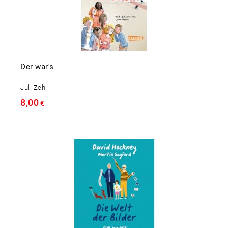
Der war's
Juli Zeh
8,00
€