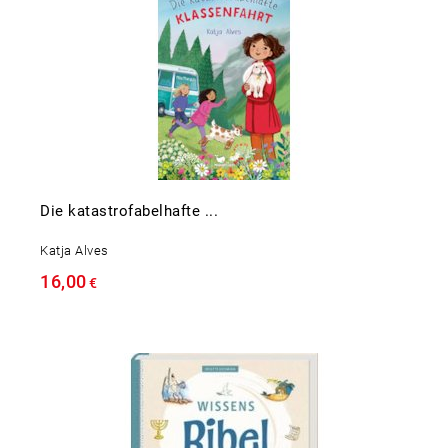
Die katastrofabelhafte ...
Katja Alves
16,00
€