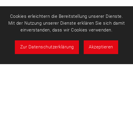
Cookies erleichtern die Bereitstellung unserer Dienste.
Mit der Nutzung unserer Dienste erklären Sie sich damit
einverstanden, dass wir Cookies verwenden.
Zur Datenschutzerklärung
Akzeptieren