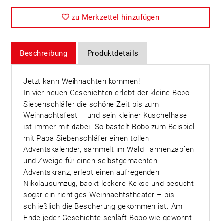
zu Merkzettel hinzufügen
Beschreibung
Produktdetails
Jetzt kann Weihnachten kommen!
In vier neuen Geschichten erlebt der kleine Bobo
Siebenschläfer die schöne Zeit bis zum
Weihnachtsfest – und sein kleiner Kuschelhase
ist immer mit dabei. So bastelt Bobo zum Beispiel
mit Papa Siebenschläfer einen tollen
Adventskalender, sammelt im Wald Tannenzapfen
und Zweige für einen selbstgemachten
Adventskranz, erlebt einen aufregenden
Nikolausumzug, backt leckere Kekse und besucht
sogar ein richtiges Weihnachtstheater – bis
schließlich die Bescherung gekommen ist. Am
Ende jeder Geschichte schläft Bobo wie gewohnt