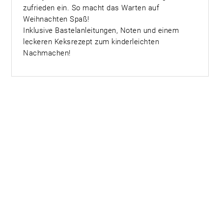
zufrieden ein. So macht das Warten auf
Weihnachten Spaß!
Inklusive Bastelanleitungen, Noten und einem
leckeren Keksrezept zum kinderleichten
Nachmachen!