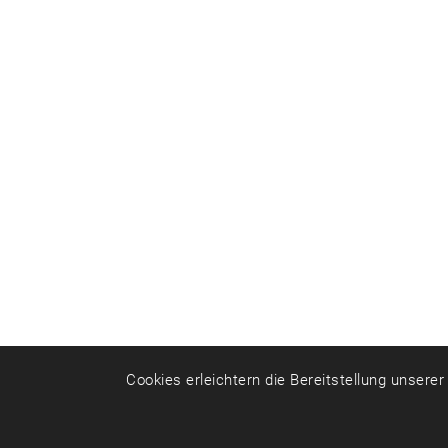
Cookies erleichtern die Bereitstellung unsere