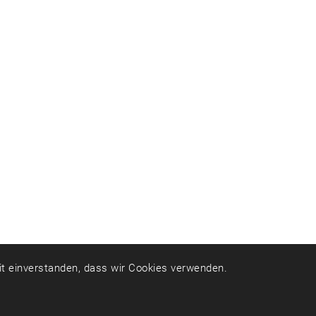
mit einverstanden, dass wir Cookies verwenden.