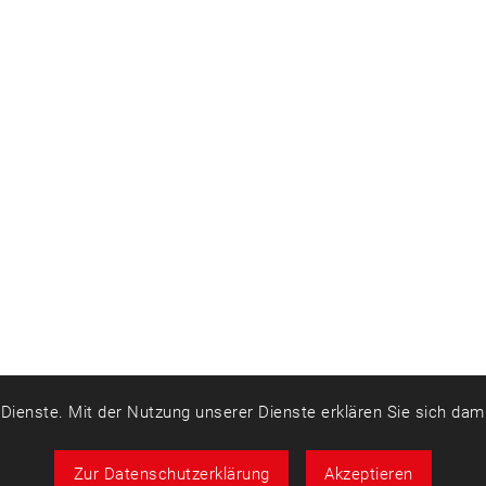
r Dienste. Mit der Nutzung unserer Dienste erklären Sie sich da
Zur Datenschutzerklärung
Akzeptieren