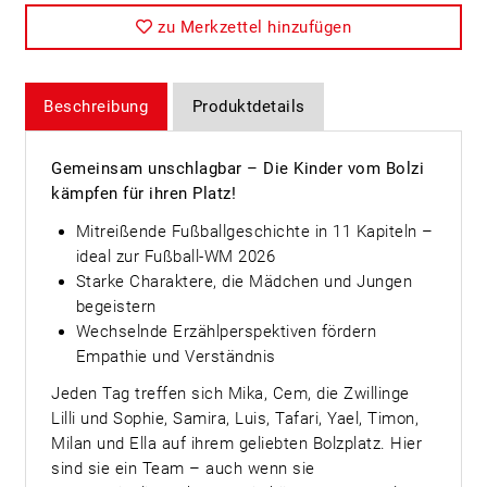
zu Merkzettel hinzufügen
Beschreibung
Produktdetails
Gemeinsam unschlagbar – Die Kinder vom Bolzi
kämpfen für ihren Platz!
Mitreißende Fußballgeschichte in 11 Kapiteln –
ideal zur Fußball-WM 2026
Starke Charaktere, die Mädchen und Jungen
begeistern
Wechselnde Erzählperspektiven fördern
Empathie und Verständnis
Jeden Tag treffen sich Mika, Cem, die Zwillinge
Lilli und Sophie, Samira, Luis, Tafari, Yael, Timon,
Milan und Ella auf ihrem geliebten Bolzplatz. Hier
sind sie ein Team – auch wenn sie