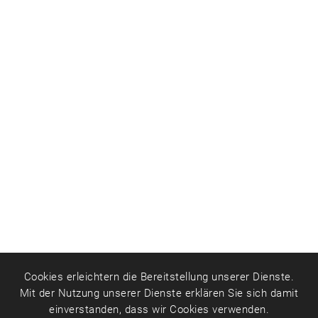
Cookies erleichtern die Bereitstellung unserer Dienste.
Mit der Nutzung unserer Dienste erklären Sie sich damit
einverstanden, dass wir Cookies verwenden.