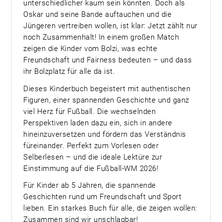
unterschiedlicher kaum sein könnten. Doch als
Oskar und seine Bande auftauchen und die
Jüngeren vertreiben wollen, ist klar: Jetzt zählt nur
noch Zusammenhalt! In einem großen Match
zeigen die Kinder vom Bolzi, was echte
Freundschaft und Fairness bedeuten – und dass
ihr Bolzplatz für alle da ist.
Dieses Kinderbuch begeistert mit authentischen
Figuren, einer spannenden Geschichte und ganz
viel Herz für Fußball. Die wechselnden
Perspektiven laden dazu ein, sich in andere
hineinzuversetzen und fördern das Verständnis
füreinander. Perfekt zum Vorlesen oder
Selberlesen – und die ideale Lektüre zur
Einstimmung auf die Fußball-WM 2026!
Für Kinder ab 5 Jahren, die spannende
Geschichten rund um Freundschaft und Sport
lieben. Ein starkes Buch für alle, die zeigen wollen:
Zusammen sind wir unschlagbar!